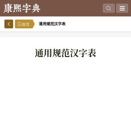
通用规范汉字表
首页
通用规范汉字表