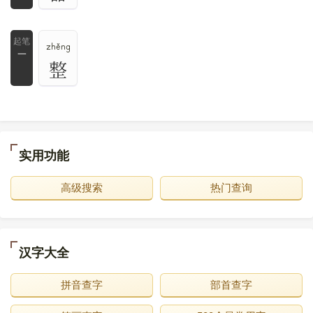
zhěng
一
整
实用功能
高级搜索
热门查询
汉字大全
拼音查字
部首查字