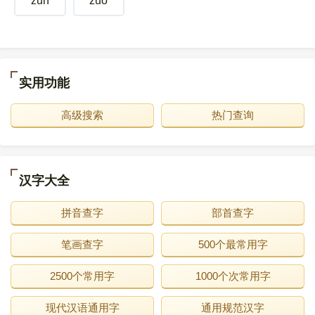
zun
zuo
实用功能
高级搜索
热门查询
汉字大全
拼音查字
部首查字
笔画查字
500个最常用字
2500个常用字
1000个次常用字
现代汉语通用字
通用规范汉字