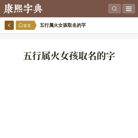
五行属火女孩取名的字
首页
五行属火女孩取名的字