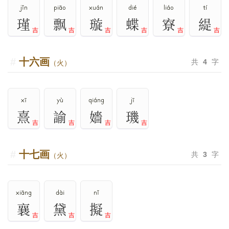
jǐn
piāo
xuán
dié
liáo
tí
瑾
飘
璇
蝶
寮
緹
吉
吉
吉
吉
吉
吉
十六画
共
4
字
（火）
xī
yù
qiáng
jī
熹
諭
嬙
璣
吉
吉
吉
吉
十七画
共
3
字
（火）
xiāng
dài
nǐ
襄
黛
擬
吉
吉
吉