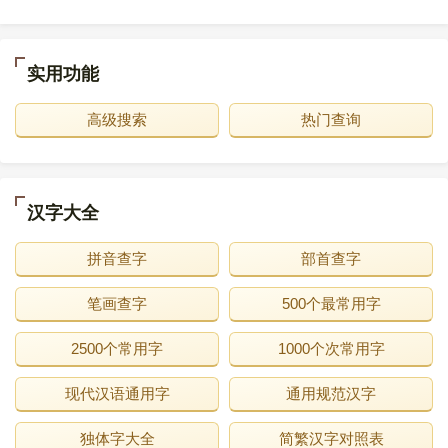
实用功能
高级搜索
热门查询
汉字大全
拼音查字
部首查字
笔画查字
500个最常用字
2500个常用字
1000个次常用字
现代汉语通用字
通用规范汉字
独体字大全
简繁汉字对照表