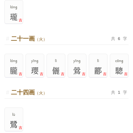
lóng
瓏
吉
二十一画
共
6
字
（火）
lóng
yīng
lì
yīng
lì
cōng
朧
瓔
儷
鶯
酈
驄
吉
吉
吉
吉
吉
吉
二十四画
共
1
字
（火）
lù
鷺
吉