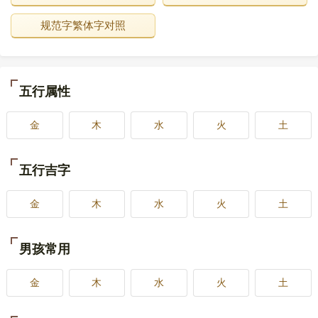
规范字繁体字对照
五行属性
金
木
水
火
土
五行吉字
金
木
水
火
土
男孩常用
金
木
水
火
土