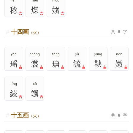
rěn
méi
niǎo
稔
煤
嫋
吉
吉
吉
十四画
共
8
字
（火）
yáo
cháng
táng
yù
yāng
nèn
瑶
裳
瑭
毓
鞅
嫩
吉
吉
吉
吉
吉
吉
líng
sà
綾
颯
吉
吉
十五画
共
6
字
（火）