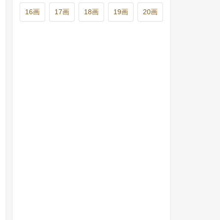
16画
17画
18画
19画
20画