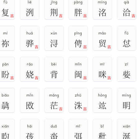
fù
liè
jīng
pàng
míng
qià
复
洌
荆
胖
洺
洽
吉
吉
吉
吉
mí
huá
xún
pīng
mào
fū
祢
骅
浔
俜
贸
怤
吉
吉
吉
pàn
ráo
bèi
mǐn
mī
zī
盼
娆
背
闽
咪
姕
吉
吉
吉
吉
biāo
mǐn
máng
zhū
hóng
míng
骉
敃
茫
洙
竑
眀
吉
吉
xián
hái
duō
mǐ
bǐ
xián
盷
孩
畓
弭
秕
涎