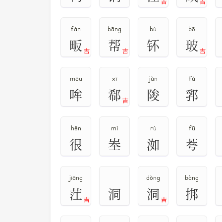
吉
吉
fàn
bāng
bù
bō
畈
帮
钚
玻
吉
吉
吉
mōu
xī
jùn
fú
哞
郗
陖
郛
吉
hěn
mì
rù
fū
很
峚
洳
荂
jiāng
dòng
bàng
茳
洞
洞
挷
吉
吉