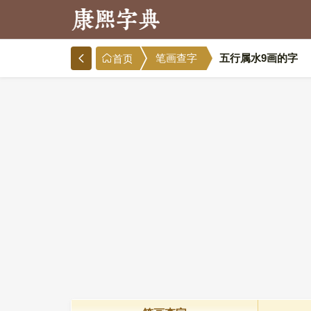
五行属水9画的字
笔画查字
首页