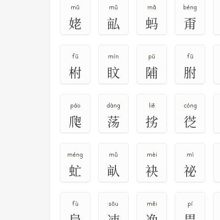
mǔ
mǔ
mǎ
béng
姥
畆
蚂
甭
fū
mín
pū
fū
柎
盿
陠
胕
páo
dàng
liě
cóng
爮
荡
挘
徔
méng
mǔ
mèi
mì
虻
畒
袂
祕
fù
sōu
měi
pí
峊
凁
凂
毘