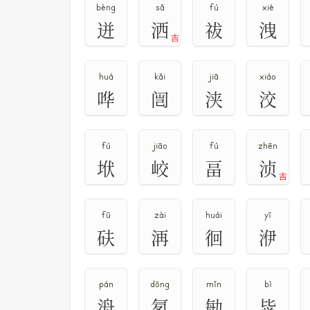
bèng
sǎ
fú
xiè
迸
洒
祓
洩
吉
huá
kǎi
jiā
xiáo
哗
闿
浃
洨
fú
jiāo
fú
zhēn
垘
峧
畐
浈
吉
fū
zài
huái
yī
砆
洅
徊
洢
pán
dōng
mǐn
bì
洀
氡
勄
毖