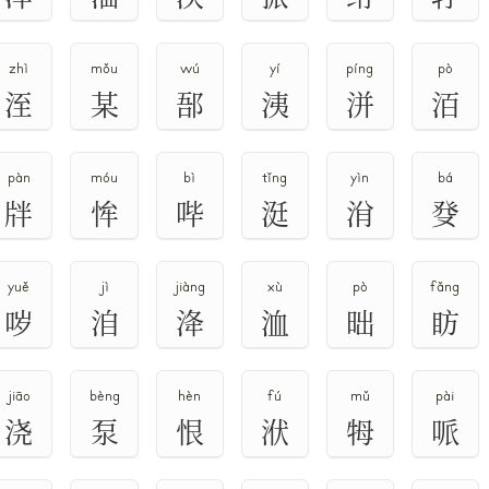
zhì
mǒu
wú
yí
píng
pò
洷
某
郚
洟
洴
洦
pàn
móu
bì
tǐng
yìn
bá
牉
恈
哔
涏
洕
癹
yuě
jì
jiàng
xù
pò
fǎng
哕
洎
洚
洫
昢
眆
jiāo
bèng
hèn
fú
mǔ
pài
浇
泵
恨
洑
牳
哌